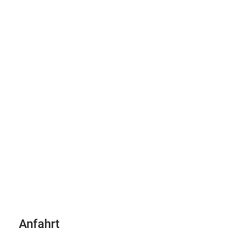
Anfahrt