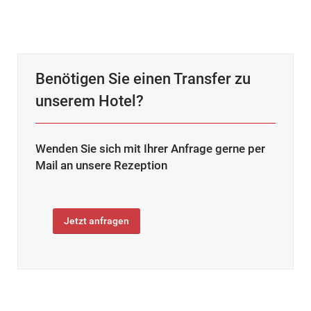
Benötigen Sie einen Transfer zu
unserem Hotel?
Wenden Sie sich mit Ihrer Anfrage gerne per
Mail an unsere Rezeption
Jetzt anfragen