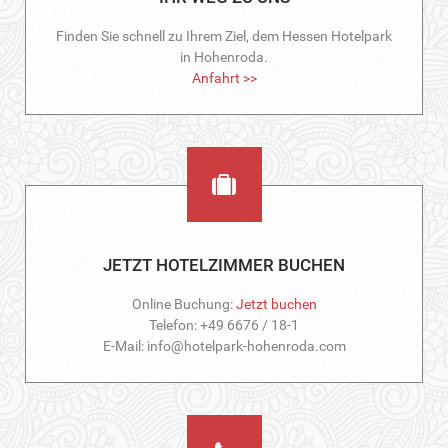
Finden Sie schnell zu Ihrem Ziel, dem Hessen Hotelpark
in Hohenroda.
Anfahrt >>
JETZT HOTELZIMMER BUCHEN
Online Buchung:
Jetzt buchen
Telefon: +49 6676 / 18-1
E-Mail: info@hotelpark-hohenroda.com