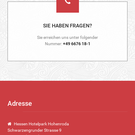
SIE HABEN FRAGEN?
Sie erreichen uns unter folgender
Nummer:
+49 6676 18-1
Adresse
Hessen Hotelpark Hohenroda
Schwarzengrunder Strasse 9