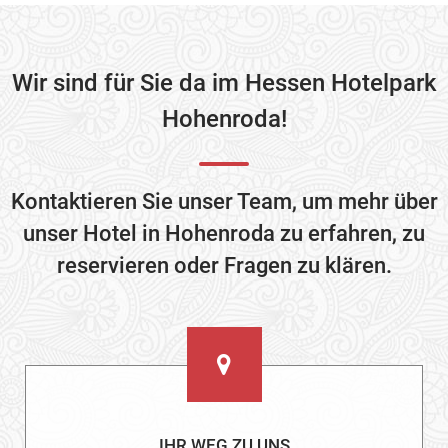
Wir sind für Sie da im Hessen Hotelpark
Hohenroda!
Kontaktieren Sie unser Team, um mehr über
unser Hotel in Hohenroda zu erfahren, zu
reservieren oder Fragen zu klären.
IHR WEG ZU UNS