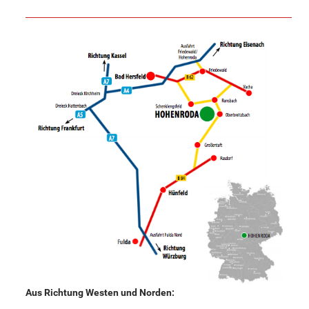
Aus Richtung Westen und Norden: