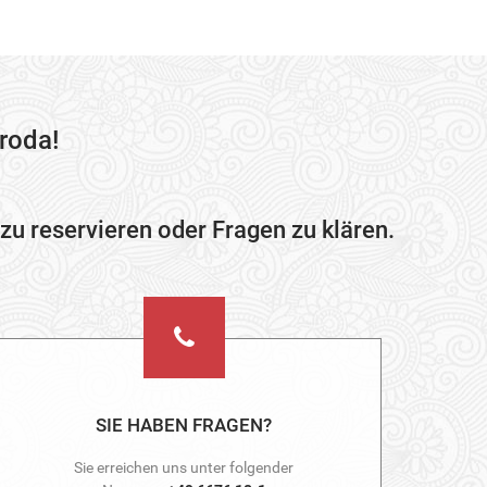
roda!
zu reservieren oder Fragen zu klären.
SIE HABEN FRAGEN?
Sie erreichen uns unter folgender