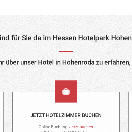
sind für Sie da im Hessen Hotelpark Hohen
 über unser Hotel in Hohenroda zu erfahren, 
JETZT HOTELZIMMER BUCHEN
Online Buchung:
Jetzt buchen