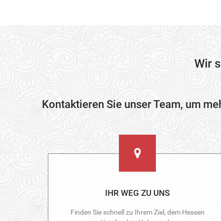
Wir 
Kontaktieren Sie unser Team, um mehr
IHR WEG ZU UNS
Finden Sie schnell zu Ihrem Ziel, dem Hessen