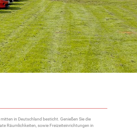
e mitten in Deutschland besticht. Genießen Sie die
e Räumlichkeiten, sowie Freizeiteinrichtungen in