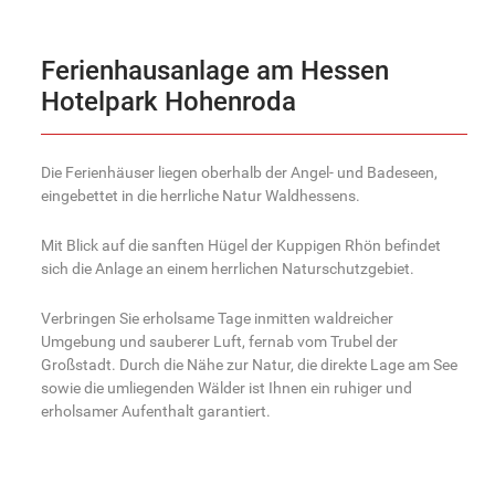
Ferienhausanlage am Hessen
Hotelpark Hohenroda
Die Ferienhäuser liegen oberhalb der Angel- und Badeseen,
eingebettet in die herrliche Natur Waldhessens.
Mit Blick auf die sanften Hügel der Kuppigen Rhön befindet
sich die Anlage an einem herrlichen Naturschutzgebiet.
Verbringen Sie erholsame Tage inmitten waldreicher
Umgebung und sauberer Luft, fernab vom Trubel der
Großstadt. Durch die Nähe zur Natur, die direkte Lage am See
sowie die umliegenden Wälder ist Ihnen ein ruhiger und
erholsamer Aufenthalt garantiert.