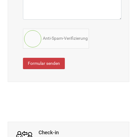
Anti-Spam-Verifizierung
Formular senden
Check-in