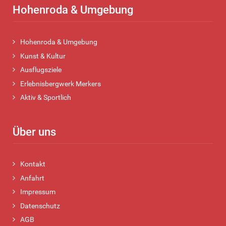
Hohenroda & Umgebung
Hohenroda & Umgebung
Kunst & Kultur
Ausflugsziele
Erlebnisbergwerk Merkers
Aktiv & Sportlich
Über uns
Kontakt
Anfahrt
Impressum
Datenschutz
AGB