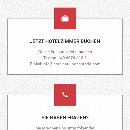
JETZT HOTELZIMMER BUCHEN
Online Buchung:
Jetzt buchen
Telefon: +49 6676 / 18-1
E-Mail: info@hotelpark-hohenroda.com
SIE HABEN FRAGEN?
Sie erreichen uns unter folgender