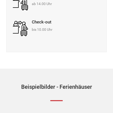
ab 14.00 Uhr
Check-out
bis 10.00 Uhr
Beispielbilder - Ferienhäuser