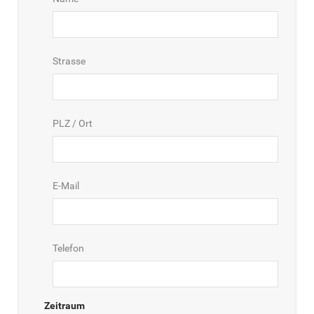
Strasse
PLZ / Ort
E-Mail
Telefon
Zeitraum