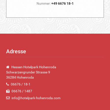
Nummer:
+49 6676 18-1
Adresse
Hessen Hotelpark Hohenroda
Schwarzengrunder Strasse 9
36284 Hohenroda
06676 / 18-1
06676 / 1487
info@hotelpark-hohenroda.com