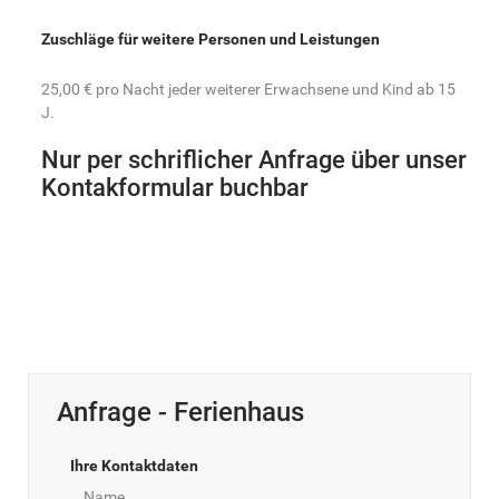
Zuschläge für weitere Personen und Leistungen
25,00 € pro Nacht jeder weiterer Erwachsene und Kind ab 15
J.
Nur per schriflicher Anfrage über unser
Kontakformular buchbar
Anfrage - Ferienhaus
Ihre Kontaktdaten
Name