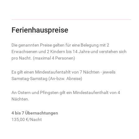
Ferienhauspreise
Die genannten Preise gelten für eine Belegung mit 2
Erwachsenen und 2 Kindern bis 14 Jahre und verstehen sich
pro Nacht. (maximal 4 Personen)
Es gilt einen Mindestaufentahlt von 7 Nächten - jeweils
Samstag-Samstag (An-bzw. Abreise)
An Ostern und Pfingsten gilt ein Mindestaufenthalt von 4
Nächten.
4 bis 7 Übernachtungen
135,00 €/Nacht