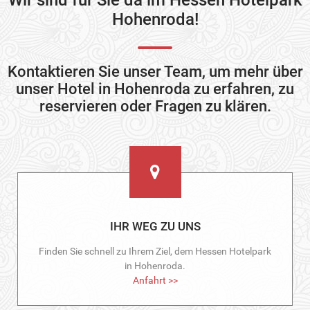
Wir sind für Sie da im Hessen Hotelpark
Hohenroda!
Kontaktieren Sie unser Team, um mehr über
unser Hotel in Hohenroda zu erfahren, zu
reservieren oder Fragen zu klären.
IHR WEG ZU UNS
Finden Sie schnell zu Ihrem Ziel, dem Hessen Hotelpark
in Hohenroda.
Anfahrt >>