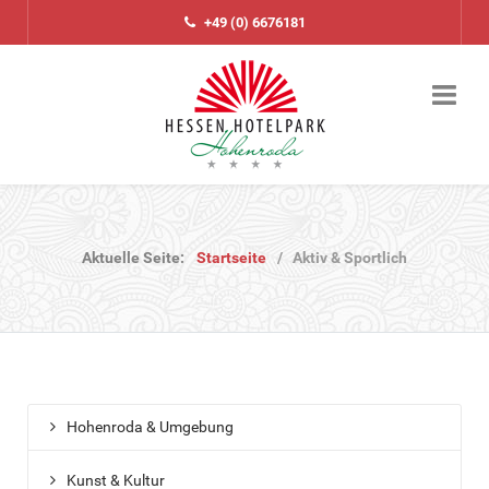
+49 (0) 6676181
Aktuelle Seite:
Startseite
Aktiv & Sportlich
Hohenroda & Umgebung
Kunst & Kultur