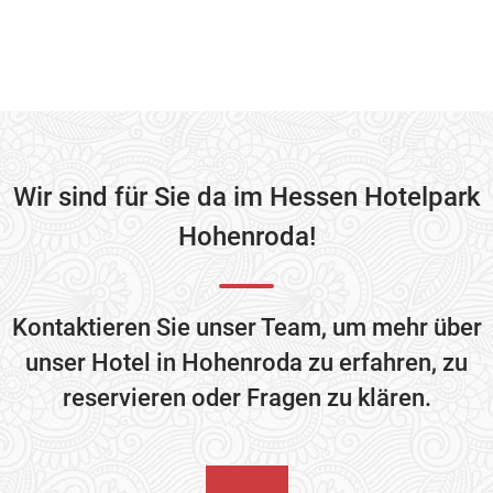
Wir sind für Sie da im Hessen Hotelpark
Hohenroda!
Kontaktieren Sie unser Team, um mehr über
unser Hotel in Hohenroda zu erfahren, zu
reservieren oder Fragen zu klären.