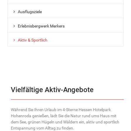
Ausflugsziele
Erlebnisbergwerk Merkers
Aktiv & Sportlich
Vielfältige Aktiv-Angebote
Während Sie Ihren Urlaub im 4-Sterne Hessen Hotelpark
Hohenroda genießen, lädt Sie die Natur rund ums Haus mit
dem See, grünen Hügeln und Wäldern ein, aktiv und sportlich
Entspannung vom Alltag zu finden.