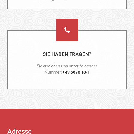
SIE HABEN FRAGEN?
Sie erreichen uns unter folgender
Nummer:
+49 6676 18-1
Adresse