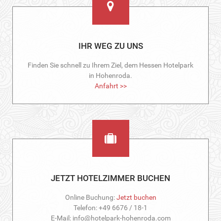
IHR WEG ZU UNS
Finden Sie schnell zu Ihrem Ziel, dem Hessen Hotelpark
in Hohenroda.
Anfahrt >>
JETZT HOTELZIMMER BUCHEN
Online Buchung:
Jetzt buchen
Telefon: +49 6676 / 18-1
E-Mail: info@hotelpark-hohenroda.com