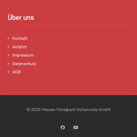
Über uns
Kontakt
Anfahrt
Impressum
Datenschutz
AGB
© 2026 Hessen Hotelpark Hohenroda GmbH