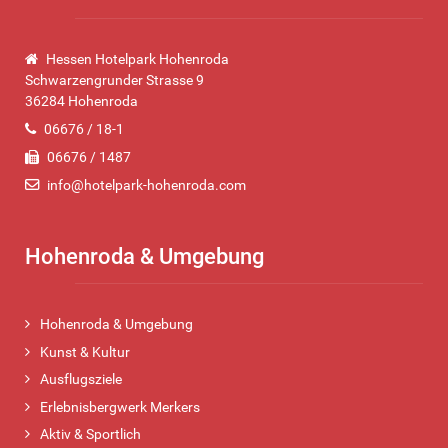
Hessen Hotelpark Hohenroda
Schwarzengrunder Strasse 9
36284 Hohenroda
06676 / 18-1
06676 / 1487
info@hotelpark-hohenroda.com
Hohenroda & Umgebung
Hohenroda & Umgebung
Kunst & Kultur
Ausflugsziele
Erlebnisbergwerk Merkers
Aktiv & Sportlich