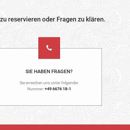
zu reservieren oder Fragen zu klären.
SIE HABEN FRAGEN?
Sie erreichen uns unter folgender
Nummer:
+49 6676 18-1