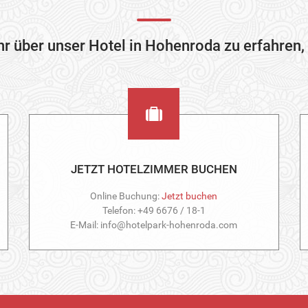
 über unser Hotel in Hohenroda zu erfahren, 
JETZT HOTELZIMMER BUCHEN
Online Buchung:
Jetzt buchen
Telefon: +49 6676 / 18-1
E-Mail: info@hotelpark-hohenroda.com