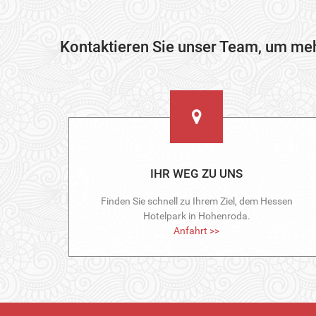
Kontaktieren Sie unser Team, um mehr
IHR WEG ZU UNS
Finden Sie schnell zu Ihrem Ziel, dem Hessen
Hotelpark in Hohenroda.
Anfahrt >>