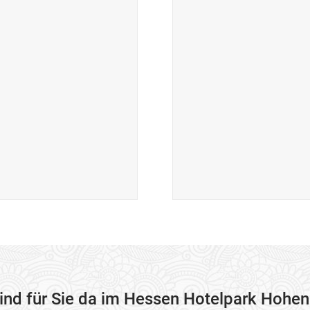
sind für Sie da im Hessen Hotelpark Hohen