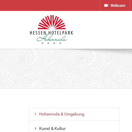
Webcam
Hohenroda & Umgebung
Kunst & Kultur