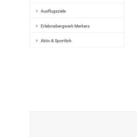
Ausflugsziele
Erlebnisbergwerk Merkers
Aktiv & Sportlich