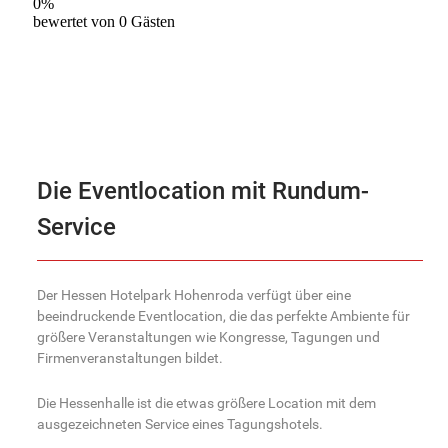
Die Eventlocation mit Rundum-
Service
Der Hessen Hotelpark Hohenroda verfügt über eine
beeindruckende Eventlocation, die das perfekte Ambiente für
größere Veranstaltungen wie Kongresse, Tagungen und
Firmenveranstaltungen bildet.
Die Hessenhalle ist die etwas größere Location mit dem
ausgezeichneten Service eines Tagungshotels.