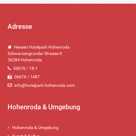
Adresse
Hessen Hotelpark Hohenroda
Schwarzengrunder Strasse 9
36284 Hohenroda
06676 / 18-1
06676 / 1487
info@hotelpark-hohenroda.com
Hohenroda & Umgebung
Hohenroda & Umgebung