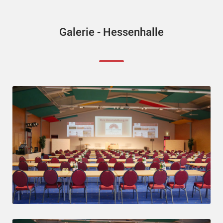
Galerie - Hessenhalle