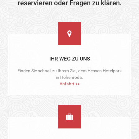
reservieren oder Fragen zu klären.
IHR WEG ZU UNS
Finden Sie schnell zu Ihrem Ziel, dem Hessen Hotelpark
in Hohenroda.
Anfahrt >>