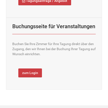
Tagungsanfrage / Angebot
Buchungsseite für Veranstaltungen
Buchen Sie Ihre Zimmer für Ihre Tagung direkt über den
Zugang, den wir Ihnen bei der Buchung Ihrer Tagung auf
Wunsch einrichten.
zum Login