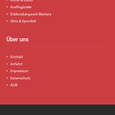
Kunst & Kultur
Ausflugsziele
Erlebnisbergwerk Merkers
Aktiv & Sportlich
Über uns
Kontakt
Anfahrt
Impressum
Datenschutz
AGB