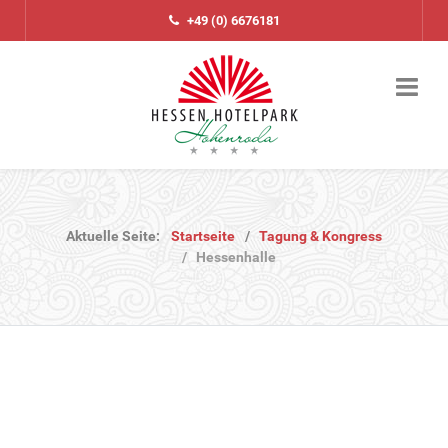
+49 (0) 6676181
Aktuelle Seite:
Startseite
Tagung & Kongress
Hessenhalle