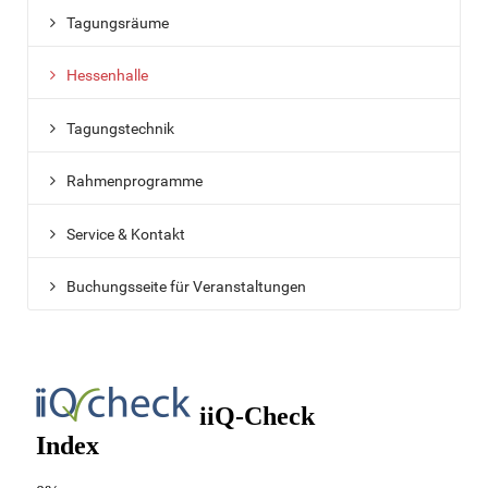
Tagungsräume
Hessenhalle
Tagungstechnik
Rahmenprogramme
Service & Kontakt
Buchungsseite für Veranstaltungen