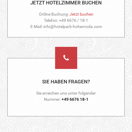
JETZT HOTELZIMMER BUCHEN
Online Buchung:
Jetzt buchen
Telefon: +49 6676 / 18-1
E-Mail: info@hotelpark-hohenroda.com
SIE HABEN FRAGEN?
Sie erreichen uns unter folgender
Nummer:
+49 6676 18-1