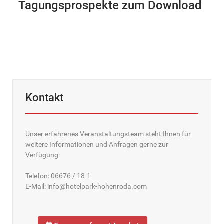
Tagungsprospekte zum Download
Kontakt
Unser erfahrenes Veranstaltungsteam steht Ihnen für
weitere Informationen und Anfragen gerne zur
Verfügung:
Telefon: 06676 / 18-1
E-Mail: info@hotelpark-hohenroda.com