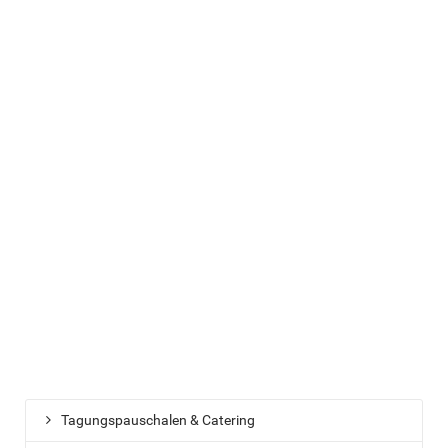
Tagungspauschalen & Catering