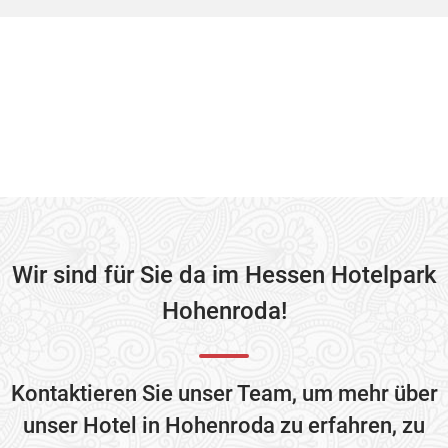
Wir sind für Sie da im Hessen Hotelpark
Hohenroda!
Kontaktieren Sie unser Team, um mehr über
unser Hotel in Hohenroda zu erfahren, zu