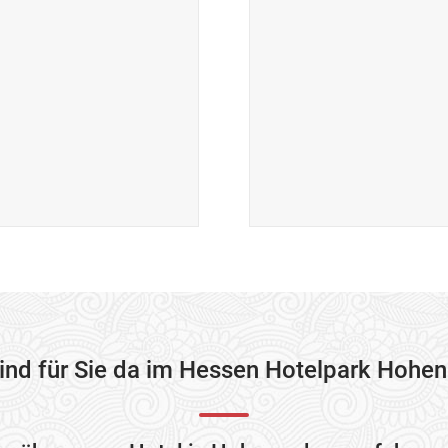
sind für Sie da im Hessen Hotelpark Hohen