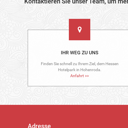
Kontaktieren Sie unser Team, um mehr
IHR WEG ZU UNS
Finden Sie schnell zu Ihrem Ziel, dem Hessen
Hotelpark in Hohenroda.
Anfahrt >>
Adresse