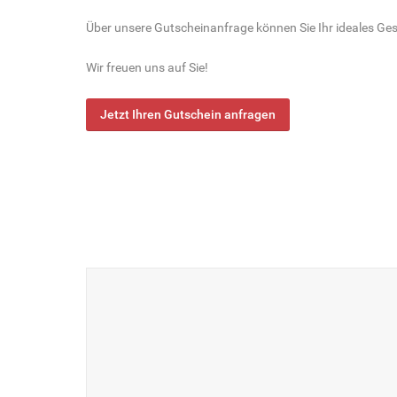
Über unsere Gutscheinanfrage können Sie Ihr ideales Ge
Wir freuen uns auf Sie!
Jetzt Ihren Gutschein anfragen