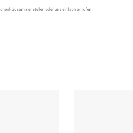
schenk zusammenstellen oder uns einfach anrufen.