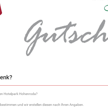
henk?
sen Hotelpark Hohenroda?
bestimmen und wir erstellen diesen nach Ihren Angaben.