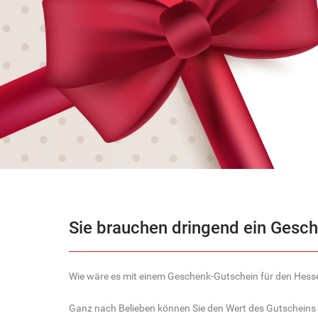
Sie brauchen dringend ein Gesc
Wie wäre es mit einem Geschenk-Gutschein für den Hes
Ganz nach Belieben können Sie den Wert des Gutscheins 