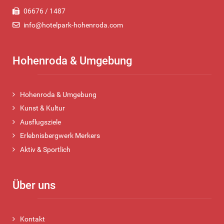
06676 / 1487
info@hotelpark-hohenroda.com
Hohenroda & Umgebung
Hohenroda & Umgebung
Kunst & Kultur
Ausflugsziele
Erlebnisbergwerk Merkers
Aktiv & Sportlich
Über uns
Kontakt