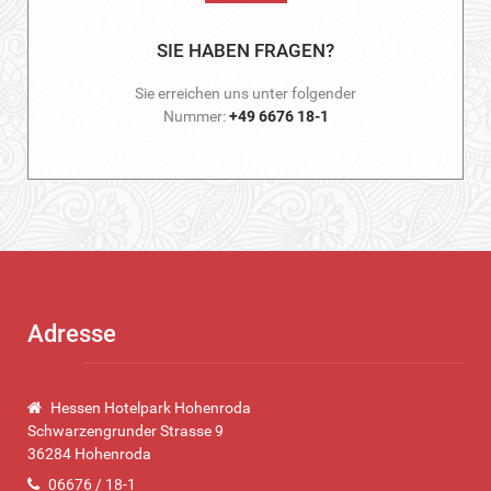
SIE HABEN FRAGEN?
Sie erreichen uns unter folgender
Nummer:
+49 6676 18-1
Adresse
Hessen Hotelpark Hohenroda
Schwarzengrunder Strasse 9
36284 Hohenroda
06676 / 18-1