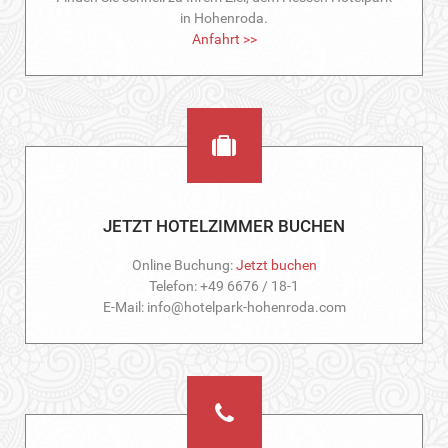
in Hohenroda.
Anfahrt >>
JETZT HOTELZIMMER BUCHEN
Online Buchung:
Jetzt buchen
Telefon: +49 6676 / 18-1
E-Mail: info@hotelpark-hohenroda.com