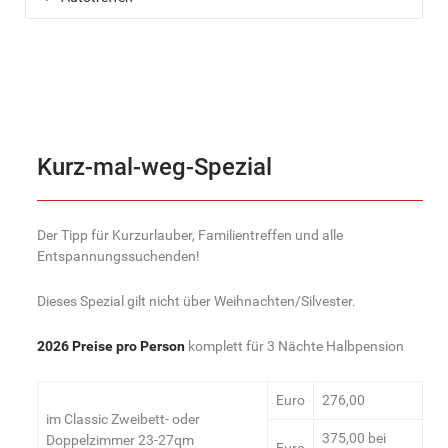
Kurz-mal-weg-Spezial
Der Tipp für Kurzurlauber, Familientreffen und alle
Entspannungssuchenden!
Dieses Spezial gilt nicht über Weihnachten/Silvester.
2026 Preise pro Person
komplett für 3 Nächte Halbpension
Euro
276,00
im Classic Zweibett- oder
375,00 bei
Doppelzimmer 23-27qm