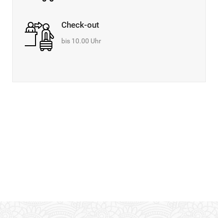
Check-out
bis 10.00 Uhr