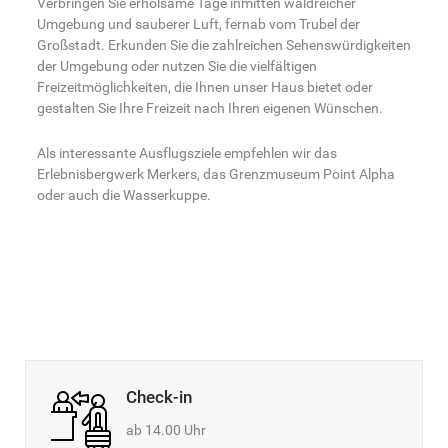
Verbringen Sie erholsame Tage inmitten waldreicher
Umgebung und sauberer Luft, fernab vom Trubel der
Großstadt. Erkunden Sie die zahlreichen Sehenswürdigkeiten
der Umgebung oder nutzen Sie die vielfältigen
Freizeitmöglichkeiten, die Ihnen unser Haus bietet oder
gestalten Sie Ihre Freizeit nach Ihren eigenen Wünschen.
Als interessante Ausflugsziele empfehlen wir das
Erlebnisbergwerk Merkers, das Grenzmuseum Point Alpha
oder auch die Wasserkuppe.
Check-in
ab 14.00 Uhr