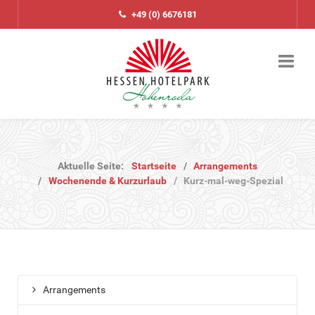
+49 (0) 6676181
Aktuelle Seite:
Startseite
Arrangements
Wochenende & Kurzurlaub
Kurz-mal-weg-Spezial
Arrangements