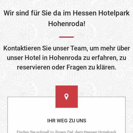
Wir sind für Sie da im Hessen Hotelpark
Hohenroda!
Kontaktieren Sie unser Team, um mehr über
unser Hotel in Hohenroda zu erfahren, zu
reservieren oder Fragen zu klären.
IHR WEG ZU UNS
Finden Sie schnell zu Ihrem Ziel, dem Hessen Hotelpark