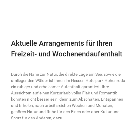
Aktuelle Arrangements für Ihren
Freizeit- und Wochenendaufenthalt
Durch die Nähe zur Natur, die direkte Lage am See, sowie die
umliegenden Wälder ist Ihnen im Hessen Hotelpark Hohenroda
ein ruhiger und erholsamer Aufenthalt garantiert. Ihre
Aussichten auf einen Kurzurlaub voller Flair und Romantik
könnten nicht besser sein, denn zum Abschalten, Entspannen
und Erholen, nach arbeitsreichen Wochen und Monaten,
gehören Natur und Ruhe für den Einen oder aber Kultur und
Sport für den Anderen, dazu.