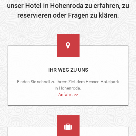
unser Hotel in Hohenroda zu erfahren, zu
reservieren oder Fragen zu klären.
IHR WEG ZU UNS
Finden Sie schnell zu Ihrem Ziel, dem Hessen Hotelpark
in Hohenroda.
Anfahrt >>