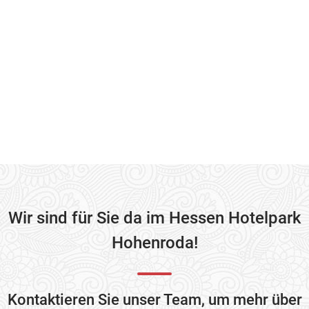
Wir sind für Sie da im Hessen Hotelpark
Hohenroda!
Kontaktieren Sie unser Team, um mehr über