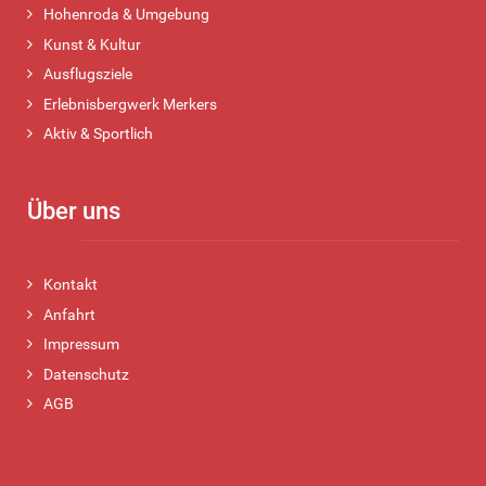
Hohenroda & Umgebung
Kunst & Kultur
Ausflugsziele
Erlebnisbergwerk Merkers
Aktiv & Sportlich
Über uns
Kontakt
Anfahrt
Impressum
Datenschutz
AGB