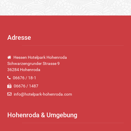
Adresse
Hessen Hotelpark Hohenroda
Schwarzengrunder Strasse 9
36284 Hohenroda
06676 / 18-1
06676 / 1487
info@hotelpark-hohenroda.com
Hohenroda & Umgebung