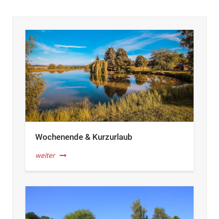
Wochenende & Kurzurlaub
weiter