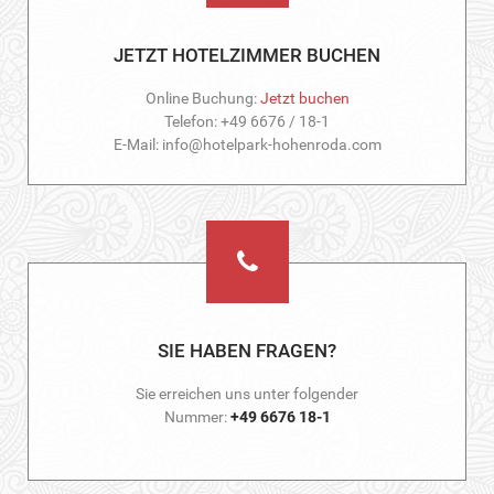
JETZT HOTELZIMMER BUCHEN
Online Buchung:
Jetzt buchen
Telefon: +49 6676 / 18-1
E-Mail: info@hotelpark-hohenroda.com
SIE HABEN FRAGEN?
Sie erreichen uns unter folgender
Nummer:
+49 6676 18-1