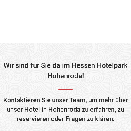
Wir sind für Sie da im Hessen Hotelpark
Hohenroda!
Kontaktieren Sie unser Team, um mehr über
unser Hotel in Hohenroda zu erfahren, zu
reservieren oder Fragen zu klären.