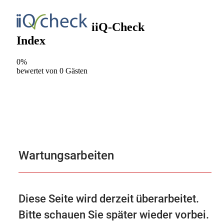
Wartungsarbeiten
Diese Seite wird derzeit überarbeitet.
Bitte schauen Sie später wieder vorbei.