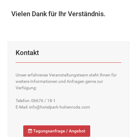
Vielen Dank für Ihr Verständnis.
Kontakt
Unser erfahrenes Veranstaltungsteam steht Ihnen für
weitere Informationen und Anfragen gerne zur
Verfügung:
Telefon: 06676 / 18-1
E-Mail: info@hotelpark-hohenroda.com
Tagungsanfrage / Angebot