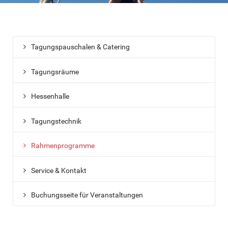
Tagungspauschalen & Catering
Tagungsräume
Hessenhalle
Tagungstechnik
Rahmenprogramme
Service & Kontakt
Buchungsseite für Veranstaltungen