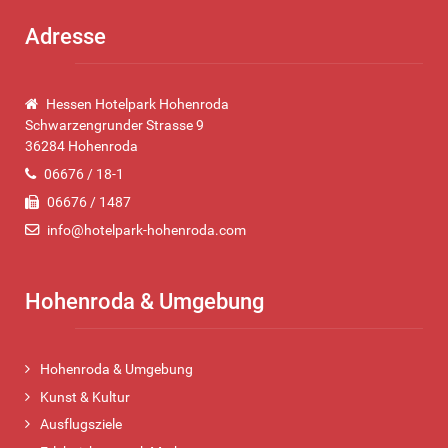
Adresse
Hessen Hotelpark Hohenroda
Schwarzengrunder Strasse 9
36284 Hohenroda
06676 / 18-1
06676 / 1487
info@hotelpark-hohenroda.com
Hohenroda & Umgebung
Hohenroda & Umgebung
Kunst & Kultur
Ausflugsziele