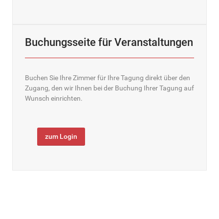
Buchungsseite für Veranstaltungen
Buchen Sie Ihre Zimmer für Ihre Tagung direkt über den
Zugang, den wir Ihnen bei der Buchung Ihrer Tagung auf
Wunsch einrichten.
zum Login