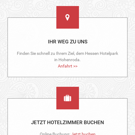
IHR WEG ZU UNS
Finden Sie schnell zu Ihrem Ziel, dem Hessen Hotelpark
in Hohenroda.
Anfahrt >>
JETZT HOTELZIMMER BUCHEN
Online Buchung:
Jetzt buchen