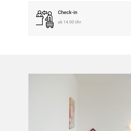
Check-in
ab 14.00 Uhr