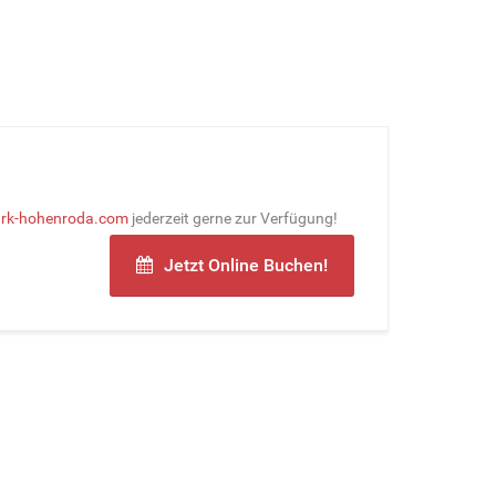
ark-hohenroda.com
jederzeit gerne zur Verfügung!
Jetzt Online Buchen!