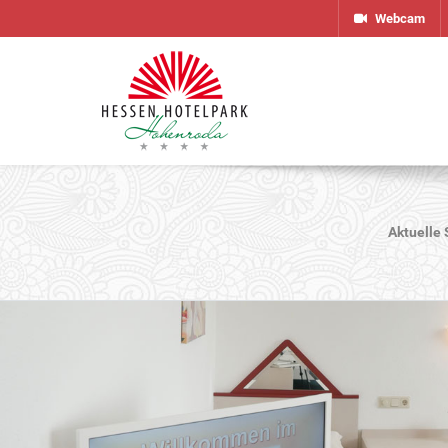
Webcam
Aktuelle