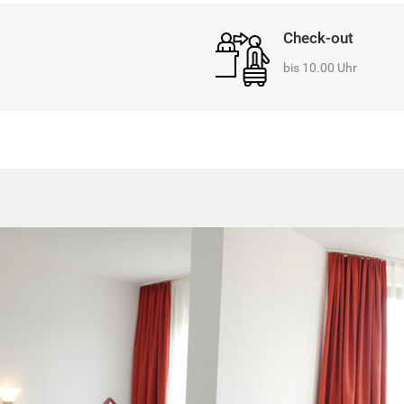
Check-out
bis 10.00 Uhr