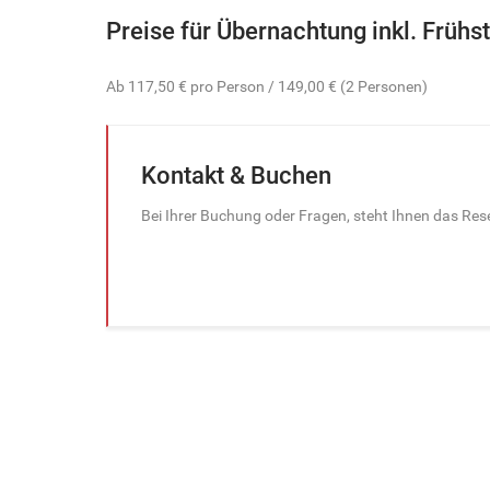
Preise für Übernachtung inkl. Frühs
Ab 117,50 € pro Person / 149,00 € (2 Personen)
Kontakt & Buchen
Bei Ihrer Buchung oder Fragen, steht Ihnen das R