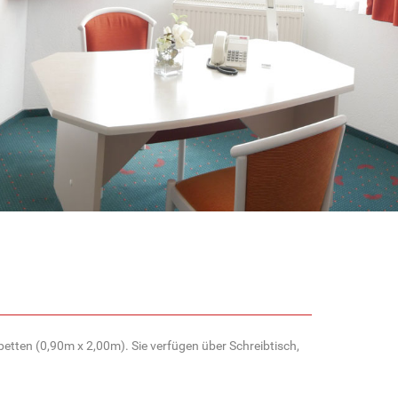
lbetten (0,90m x 2,00m). Sie verfügen über Schreibtisch,