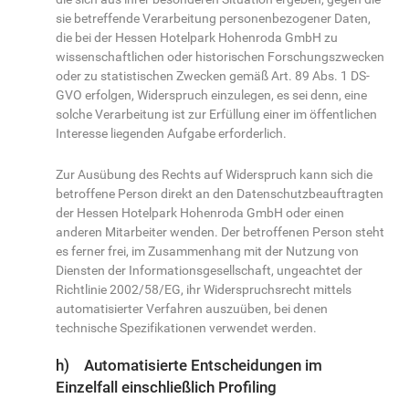
sie betreffende Verarbeitung personenbezogener Daten,
die bei der Hessen Hotelpark Hohenroda GmbH zu
wissenschaftlichen oder historischen Forschungszwecken
oder zu statistischen Zwecken gemäß Art. 89 Abs. 1 DS-
GVO erfolgen, Widerspruch einzulegen, es sei denn, eine
solche Verarbeitung ist zur Erfüllung einer im öffentlichen
Interesse liegenden Aufgabe erforderlich.
Zur Ausübung des Rechts auf Widerspruch kann sich die
betroffene Person direkt an den Datenschutzbeauftragten
der Hessen Hotelpark Hohenroda GmbH oder einen
anderen Mitarbeiter wenden. Der betroffenen Person steht
es ferner frei, im Zusammenhang mit der Nutzung von
Diensten der Informationsgesellschaft, ungeachtet der
Richtlinie 2002/58/EG, ihr Widerspruchsrecht mittels
automatisierter Verfahren auszuüben, bei denen
technische Spezifikationen verwendet werden.
h) Automatisierte Entscheidungen im
Einzelfall einschließlich Profiling