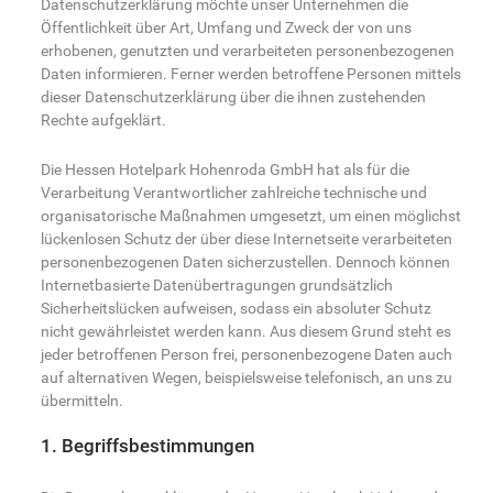
Datenschutzerklärung möchte unser Unternehmen die
Öffentlichkeit über Art, Umfang und Zweck der von uns
erhobenen, genutzten und verarbeiteten personenbezogenen
Daten informieren. Ferner werden betroffene Personen mittels
dieser Datenschutzerklärung über die ihnen zustehenden
Rechte aufgeklärt.
Die Hessen Hotelpark Hohenroda GmbH hat als für die
Verarbeitung Verantwortlicher zahlreiche technische und
organisatorische Maßnahmen umgesetzt, um einen möglichst
lückenlosen Schutz der über diese Internetseite verarbeiteten
personenbezogenen Daten sicherzustellen. Dennoch können
Internetbasierte Datenübertragungen grundsätzlich
Sicherheitslücken aufweisen, sodass ein absoluter Schutz
nicht gewährleistet werden kann. Aus diesem Grund steht es
jeder betroffenen Person frei, personenbezogene Daten auch
auf alternativen Wegen, beispielsweise telefonisch, an uns zu
übermitteln.
1. Begriffsbestimmungen