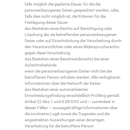
falls möglich die geplante Dauer, für die die
personenbezogenen Daten gespeichert werden, oder,
falls dies nicht möglich ist, die Kriterien für die
Festlegung dieser Dauer
das Bestehen eines Rechts auf Berichtigung oder
Löschung der sie betreffenden personenbezogenen
Daten oder auf Einschränkung der Verarbeitung durch
den Verantwortlichen oder eines Widerspruchsrechts
gegen diese Verarbeitung
das Bestehen eines Beschwerderechts bei einer
Aufsichtsbehörde
wenn die personenbezogenen Daten nicht bei der
betroffenen Person erhoben werden: Alle verfügbaren
Informationen über die Herkunft der Daten
das Bestehen einer automatisierten
Entscheidungsfindung einschließlich Profiling gemäß
Artikel 22 Abs.1 und 4 DS-GVO und — zumindest in
diesen Fällen — aussagekräftige Informationen über
die involvierte Logik sowie die Tragweite und die
angestrebten Auswirkungen einer derartigen
Verarbeitung für die betroffene Person