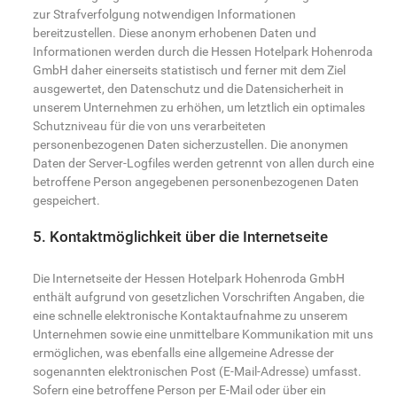
zur Strafverfolgung notwendigen Informationen
bereitzustellen. Diese anonym erhobenen Daten und
Informationen werden durch die Hessen Hotelpark Hohenroda
GmbH daher einerseits statistisch und ferner mit dem Ziel
ausgewertet, den Datenschutz und die Datensicherheit in
unserem Unternehmen zu erhöhen, um letztlich ein optimales
Schutzniveau für die von uns verarbeiteten
personenbezogenen Daten sicherzustellen. Die anonymen
Daten der Server-Logfiles werden getrennt von allen durch eine
betroffene Person angegebenen personenbezogenen Daten
gespeichert.
5. Kontaktmöglichkeit über die Internetseite
Die Internetseite der Hessen Hotelpark Hohenroda GmbH
enthält aufgrund von gesetzlichen Vorschriften Angaben, die
eine schnelle elektronische Kontaktaufnahme zu unserem
Unternehmen sowie eine unmittelbare Kommunikation mit uns
ermöglichen, was ebenfalls eine allgemeine Adresse der
sogenannten elektronischen Post (E-Mail-Adresse) umfasst.
Sofern eine betroffene Person per E-Mail oder über ein