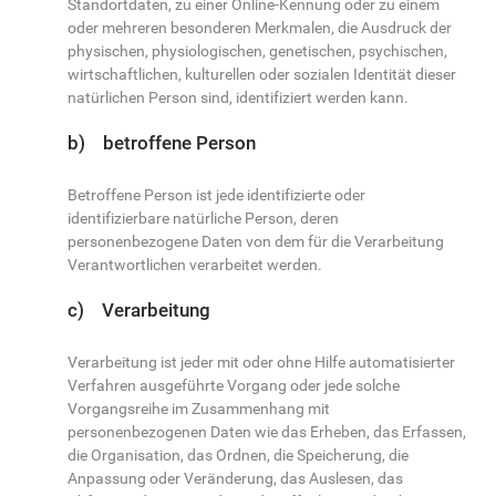
Standortdaten, zu einer Online-Kennung oder zu einem
oder mehreren besonderen Merkmalen, die Ausdruck der
physischen, physiologischen, genetischen, psychischen,
wirtschaftlichen, kulturellen oder sozialen Identität dieser
natürlichen Person sind, identifiziert werden kann.
b) betroffene Person
Betroffene Person ist jede identifizierte oder
identifizierbare natürliche Person, deren
personenbezogene Daten von dem für die Verarbeitung
Verantwortlichen verarbeitet werden.
c) Verarbeitung
Verarbeitung ist jeder mit oder ohne Hilfe automatisierter
Verfahren ausgeführte Vorgang oder jede solche
Vorgangsreihe im Zusammenhang mit
personenbezogenen Daten wie das Erheben, das Erfassen,
die Organisation, das Ordnen, die Speicherung, die
Anpassung oder Veränderung, das Auslesen, das