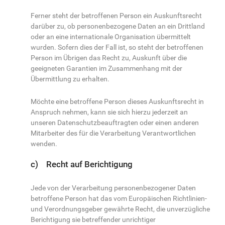
Ferner steht der betroffenen Person ein Auskunftsrecht
darüber zu, ob personenbezogene Daten an ein Drittland
oder an eine internationale Organisation übermittelt
wurden. Sofern dies der Fall ist, so steht der betroffenen
Person im Übrigen das Recht zu, Auskunft über die
geeigneten Garantien im Zusammenhang mit der
Übermittlung zu erhalten.
Möchte eine betroffene Person dieses Auskunftsrecht in
Anspruch nehmen, kann sie sich hierzu jederzeit an
unseren Datenschutzbeauftragten oder einen anderen
Mitarbeiter des für die Verarbeitung Verantwortlichen
wenden.
c) Recht auf Berichtigung
Jede von der Verarbeitung personenbezogener Daten
betroffene Person hat das vom Europäischen Richtlinien-
und Verordnungsgeber gewährte Recht, die unverzügliche
Berichtigung sie betreffender unrichtiger