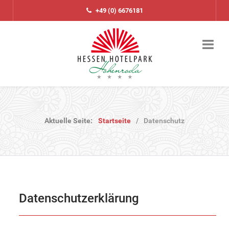
+49 (0) 6676181
Aktuelle Seite:
Startseite
Datenschutz
Datenschutzerklärung