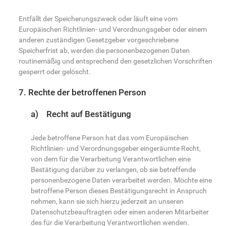
Entfällt der Speicherungszweck oder läuft eine vom
Europäischen Richtlinien- und Verordnungsgeber oder einem
anderen zuständigen Gesetzgeber vorgeschriebene
Speicherfrist ab, werden die personenbezogenen Daten
routinemäßig und entsprechend den gesetzlichen Vorschriften
gesperrt oder gelöscht.
7. Rechte der betroffenen Person
a) Recht auf Bestätigung
Jede betroffene Person hat das vom Europäischen
Richtlinien- und Verordnungsgeber eingeräumte Recht,
von dem für die Verarbeitung Verantwortlichen eine
Bestätigung darüber zu verlangen, ob sie betreffende
personenbezogene Daten verarbeitet werden. Möchte eine
betroffene Person dieses Bestätigungsrecht in Anspruch
nehmen, kann sie sich hierzu jederzeit an unseren
Datenschutzbeauftragten oder einen anderen Mitarbeiter
des für die Verarbeitung Verantwortlichen wenden.