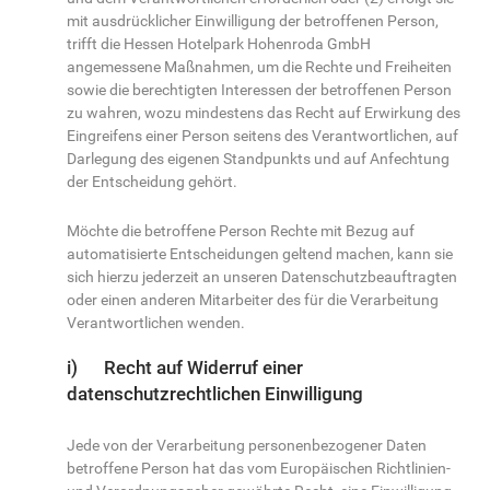
mit ausdrücklicher Einwilligung der betroffenen Person,
trifft die Hessen Hotelpark Hohenroda GmbH
angemessene Maßnahmen, um die Rechte und Freiheiten
sowie die berechtigten Interessen der betroffenen Person
zu wahren, wozu mindestens das Recht auf Erwirkung des
Eingreifens einer Person seitens des Verantwortlichen, auf
Darlegung des eigenen Standpunkts und auf Anfechtung
der Entscheidung gehört.
Möchte die betroffene Person Rechte mit Bezug auf
automatisierte Entscheidungen geltend machen, kann sie
sich hierzu jederzeit an unseren Datenschutzbeauftragten
oder einen anderen Mitarbeiter des für die Verarbeitung
Verantwortlichen wenden.
i) Recht auf Widerruf einer
datenschutzrechtlichen Einwilligung
Jede von der Verarbeitung personenbezogener Daten
betroffene Person hat das vom Europäischen Richtlinien-