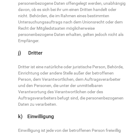
personenbezogene Daten offengelegt werden, unabhängig
davon, ob es sich bei ihr um einen Dritten handelt oder
nicht. Behörden, die im Rahmen eines bestimmten
Untersuchungsauftrags nach dem Unionsrecht oder dem
Recht der Mitgliedstaaten möglicherweise
personenbezogene Daten erhalten, gelten jedoch nicht als
Empfänger.
j) Dritter
Dritter ist eine natürliche oder juristische Person, Behörde,
Einrichtung oder andere Stelle außer der betroffenen
Person, dem Verantwortlichen, dem Auftragsverarbeiter
und den Personen, die unter der unmittelbaren
Verantwortung des Verantwortlichen oder des
Auftragsverarbeiters befugt sind, die personenbezogenen
Daten zu verarbeiten.
k) Einwilligung
Einwilligung ist jede von der betroffenen Person freiwillig