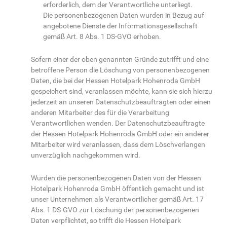
erforderlich, dem der Verantwortliche unterliegt.
Die personenbezogenen Daten wurden in Bezug auf
angebotene Dienste der Informationsgesellschaft
gemäß Art. 8 Abs. 1 DS-GVO erhoben.
Sofern einer der oben genannten Gründe zutrifft und eine
betroffene Person die Löschung von personenbezogenen
Daten, die bei der Hessen Hotelpark Hohenroda GmbH
gespeichert sind, veranlassen möchte, kann sie sich hierzu
jederzeit an unseren Datenschutzbeauftragten oder einen
anderen Mitarbeiter des für die Verarbeitung
Verantwortlichen wenden. Der Datenschutzbeauftragte
der Hessen Hotelpark Hohenroda GmbH oder ein anderer
Mitarbeiter wird veranlassen, dass dem Löschverlangen
unverzüglich nachgekommen wird.
Wurden die personenbezogenen Daten von der Hessen
Hotelpark Hohenroda GmbH öffentlich gemacht und ist
unser Unternehmen als Verantwortlicher gemäß Art. 17
Abs. 1 DS-GVO zur Löschung der personenbezogenen
Daten verpflichtet, so trifft die Hessen Hotelpark