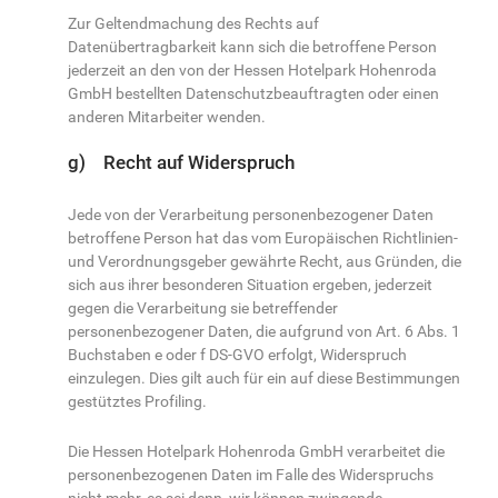
Zur Geltendmachung des Rechts auf
Datenübertragbarkeit kann sich die betroffene Person
jederzeit an den von der Hessen Hotelpark Hohenroda
GmbH bestellten Datenschutzbeauftragten oder einen
anderen Mitarbeiter wenden.
g) Recht auf Widerspruch
Jede von der Verarbeitung personenbezogener Daten
betroffene Person hat das vom Europäischen Richtlinien-
und Verordnungsgeber gewährte Recht, aus Gründen, die
sich aus ihrer besonderen Situation ergeben, jederzeit
gegen die Verarbeitung sie betreffender
personenbezogener Daten, die aufgrund von Art. 6 Abs. 1
Buchstaben e oder f DS-GVO erfolgt, Widerspruch
einzulegen. Dies gilt auch für ein auf diese Bestimmungen
gestütztes Profiling.
Die Hessen Hotelpark Hohenroda GmbH verarbeitet die
personenbezogenen Daten im Falle des Widerspruchs