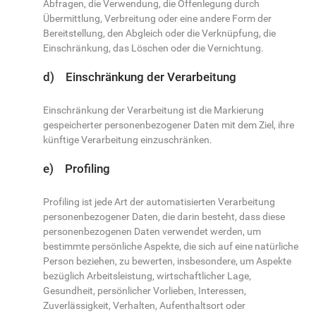
Abfragen, die Verwendung, die Offenlegung durch
Übermittlung, Verbreitung oder eine andere Form der
Bereitstellung, den Abgleich oder die Verknüpfung, die
Einschränkung, das Löschen oder die Vernichtung.
d) Einschränkung der Verarbeitung
Einschränkung der Verarbeitung ist die Markierung
gespeicherter personenbezogener Daten mit dem Ziel, ihre
künftige Verarbeitung einzuschränken.
e) Profiling
Profiling ist jede Art der automatisierten Verarbeitung
personenbezogener Daten, die darin besteht, dass diese
personenbezogenen Daten verwendet werden, um
bestimmte persönliche Aspekte, die sich auf eine natürliche
Person beziehen, zu bewerten, insbesondere, um Aspekte
bezüglich Arbeitsleistung, wirtschaftlicher Lage,
Gesundheit, persönlicher Vorlieben, Interessen,
Zuverlässigkeit, Verhalten, Aufenthaltsort oder