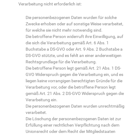
Verarbeitung nicht erforderlich ist:
Die personenbezogenen Daten wurden für solche
Zwecke erhoben oder auf sonstige Weise verarbeitet,
für welche sie nicht mehr notwendig sind.
Die betroffene Person widerruft ihre Einwilligung, auf
die sich die Verarbeitung gemäß Art. 6 Abs. 1
Buchstabe a DS-GVO oder Art. 9 Abs. 2 Buchstabe a
DS-GVO stützte, und es fehlt an einer anderweitigen
Rechtsgrundlage für die Verarbeitung.
Die betroffene Person legt gemäß Art. 21 Abs. 1 DS-
GVO Widerspruch gegen die Verarbeitung ein, und es
liegen keine vorrangigen berechtigten Gründe für die
Verarbeitung vor, oder die betroffene Person legt
gemäß Art. 21 Abs. 2 DS-GVO Widerspruch gegen die
Verarbeitung ein.
Die personenbezogenen Daten wurden unrechtmäßig
verarbeitet.
Die Löschung der personenbezogenen Daten ist zur
Erfüllung einer rechtlichen Verpflichtung nach dem
Unionsrecht oder dem Recht der Mitgliedstaaten