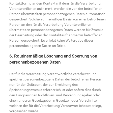
Kontaktformular den Kontakt mit dem für die Verarbeitung
Verantwortlichen aufnimmt, werden die von der betroffenen
Person übermittelten personenbezogenen Daten automatisch
gespeichert. Solche auf freiwilliger Basis von einer betroffenen
Person an den für die Verarbeitung Verantwortlichen
übermittelten personenbezogenen Daten werden für Zwecke
der Bearbeitung oder der Kontaktaufnahme zur betroffenen
Person gespeichert. Es erfolgt keine Weitergabe dieser
personenbezogenen Daten an Dritte.
6. Routinemäßige Löschung und Sperrung von
personenbezogenen Daten
Der für die Verarbeitung Verantwortliche verarbeitet und
speichert personenbezogene Daten der betroffenen Person
nur für den Zeitraum, der zur Erreichung des
Speicherungszwecks erforderlich ist oder sofern dies durch
den Europäischen Richtlinien- und Verordnungsgeber oder
einen anderen Gesetzgeber in Gesetzen oder Vorschriften,
welchen der für die Verarbeitung Verantwortliche unterliegt,
vorgesehen wurde.