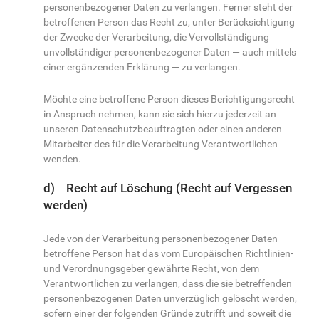
personenbezogener Daten zu verlangen. Ferner steht der
betroffenen Person das Recht zu, unter Berücksichtigung
der Zwecke der Verarbeitung, die Vervollständigung
unvollständiger personenbezogener Daten — auch mittels
einer ergänzenden Erklärung — zu verlangen.
Möchte eine betroffene Person dieses Berichtigungsrecht
in Anspruch nehmen, kann sie sich hierzu jederzeit an
unseren Datenschutzbeauftragten oder einen anderen
Mitarbeiter des für die Verarbeitung Verantwortlichen
wenden.
d) Recht auf Löschung (Recht auf Vergessen
werden)
Jede von der Verarbeitung personenbezogener Daten
betroffene Person hat das vom Europäischen Richtlinien-
und Verordnungsgeber gewährte Recht, von dem
Verantwortlichen zu verlangen, dass die sie betreffenden
personenbezogenen Daten unverzüglich gelöscht werden,
sofern einer der folgenden Gründe zutrifft und soweit die