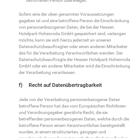
betroffenen Person überwiegen.
Sofern eine der oben genannten Voraussetzungen
gegeben ist und eine betroffene Person die Einschränkung
von personenbezogenen Daten, die bei der Hessen
Hotelpark Hohenroda GmbH gespeichert sind, verlangen
möchte, kann sie sich hierzu jederzeit an unseren
Datenschutzbeauftragten oder einen anderen Mitarbeiter
des für die Verarbeitung Verantwortlichen wenden. Der
Datenschutzbeauftragte der Hessen Hotelpark Hohenroda
GmbH oder ein anderer Mitarbeiter wird die Einschränkung
der Verarbeitung veranlassen.
f) Recht auf Datenübertragbarkeit
Jede von der Verarbeitung personenbezogener Daten
betroffene Person hat das vom Europäischen Richtlinien-
und Verordnungsgeber gewährte Recht, die sie
betreffenden personenbezogenen Daten, welche durch die
betroffene Person einem Verantwortlichen bereitgestellt
wurden, in einem strukturierten, gängigen und