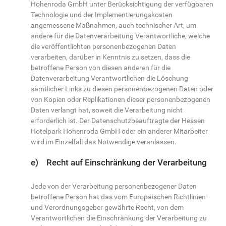
Hohenroda GmbH unter Berücksichtigung der verfügbaren
Technologie und der Implementierungskosten
angemessene Maßnahmen, auch technischer Art, um
andere für die Datenverarbeitung Verantwortliche, welche
die veröffentlichten personenbezogenen Daten
verarbeiten, darüber in Kenntnis zu setzen, dass die
betroffene Person von diesen anderen für die
Datenverarbeitung Verantwortlichen die Löschung
sämtlicher Links zu diesen personenbezogenen Daten oder
von Kopien oder Replikationen dieser personenbezogenen
Daten verlangt hat, soweit die Verarbeitung nicht
erforderlich ist. Der Datenschutzbeauftragte der Hessen
Hotelpark Hohenroda GmbH oder ein anderer Mitarbeiter
wird im Einzelfall das Notwendige veranlassen.
e) Recht auf Einschränkung der Verarbeitung
Jede von der Verarbeitung personenbezogener Daten
betroffene Person hat das vom Europäischen Richtlinien-
und Verordnungsgeber gewährte Recht, von dem
Verantwortlichen die Einschränkung der Verarbeitung zu