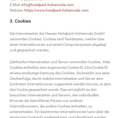
E-Mail:
info@hotelpark-hohenroda.com
Website:
https://www.hotelpark-hohenroda.com
3. Cookies
Die Internetseiten der Hessen Hotelpark Hohenroda GmbH
verwenden Cookies. Cookies sind Textdateien, welche über
einen Internetbrowser auf einem Computersystem abgelegt
und gespeichert werden.
Zahlreiche Internetseiten und Server verwenden Cookies. Viele
Cookies enthalten eine sogenannte Cookie-ID. Eine Cookie-ID
ist eine eindeutige Kennung des Cookies. Sie besteht aus einer
Zeichenfolge, durch welche Internetseiten und Server dem
konkreten Internetbrowser zugeordnet werden können, in dem
das Cookie gespeichert wurde. Dies ermöglicht es den
besuchten Internetseiten und Servern, den individuellen
Browser der betroffenen Person von anderen
Internetbrowsern, die andere Cookies enthalten, zu
unterscheiden. Ein bestimmter Internetbrowser kann über die
eindeutige Cookie-ID wiedererkannt und identifiziert werden.