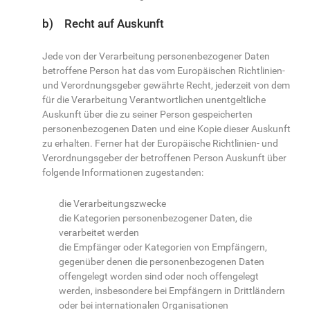
b) Recht auf Auskunft
Jede von der Verarbeitung personenbezogener Daten
betroffene Person hat das vom Europäischen Richtlinien-
und Verordnungsgeber gewährte Recht, jederzeit von dem
für die Verarbeitung Verantwortlichen unentgeltliche
Auskunft über die zu seiner Person gespeicherten
personenbezogenen Daten und eine Kopie dieser Auskunft
zu erhalten. Ferner hat der Europäische Richtlinien- und
Verordnungsgeber der betroffenen Person Auskunft über
folgende Informationen zugestanden:
die Verarbeitungszwecke
die Kategorien personenbezogener Daten, die
verarbeitet werden
die Empfänger oder Kategorien von Empfängern,
gegenüber denen die personenbezogenen Daten
offengelegt worden sind oder noch offengelegt
werden, insbesondere bei Empfängern in Drittländern
oder bei internationalen Organisationen