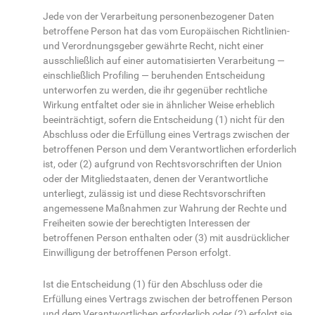
Jede von der Verarbeitung personenbezogener Daten
betroffene Person hat das vom Europäischen Richtlinien-
und Verordnungsgeber gewährte Recht, nicht einer
ausschließlich auf einer automatisierten Verarbeitung —
einschließlich Profiling — beruhenden Entscheidung
unterworfen zu werden, die ihr gegenüber rechtliche
Wirkung entfaltet oder sie in ähnlicher Weise erheblich
beeinträchtigt, sofern die Entscheidung (1) nicht für den
Abschluss oder die Erfüllung eines Vertrags zwischen der
betroffenen Person und dem Verantwortlichen erforderlich
ist, oder (2) aufgrund von Rechtsvorschriften der Union
oder der Mitgliedstaaten, denen der Verantwortliche
unterliegt, zulässig ist und diese Rechtsvorschriften
angemessene Maßnahmen zur Wahrung der Rechte und
Freiheiten sowie der berechtigten Interessen der
betroffenen Person enthalten oder (3) mit ausdrücklicher
Einwilligung der betroffenen Person erfolgt.
Ist die Entscheidung (1) für den Abschluss oder die
Erfüllung eines Vertrags zwischen der betroffenen Person
und dem Verantwortlichen erforderlich oder (2) erfolgt sie