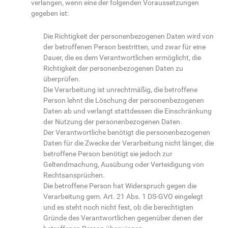
verlangen, wenn eine der folgenden Voraussetzungen
gegeben ist:
Die Richtigkeit der personenbezogenen Daten wird von
der betroffenen Person bestritten, und zwar für eine
Dauer, die es dem Verantwortlichen ermöglicht, die
Richtigkeit der personenbezogenen Daten zu
überprüfen.
Die Verarbeitung ist unrechtmäßig, die betroffene
Person lehnt die Löschung der personenbezogenen
Daten ab und verlangt stattdessen die Einschränkung
der Nutzung der personenbezogenen Daten.
Der Verantwortliche benötigt die personenbezogenen
Daten für die Zwecke der Verarbeitung nicht länger, die
betroffene Person benötigt sie jedoch zur
Geltendmachung, Ausübung oder Verteidigung von
Rechtsansprüchen.
Die betroffene Person hat Widerspruch gegen die
Verarbeitung gem. Art. 21 Abs. 1 DS-GVO eingelegt
und es steht noch nicht fest, ob die berechtigten
Gründe des Verantwortlichen gegenüber denen der