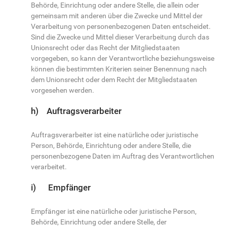
Behörde, Einrichtung oder andere Stelle, die allein oder
gemeinsam mit anderen über die Zwecke und Mittel der
Verarbeitung von personenbezogenen Daten entscheidet.
Sind die Zwecke und Mittel dieser Verarbeitung durch das
Unionsrecht oder das Recht der Mitgliedstaaten
vorgegeben, so kann der Verantwortliche beziehungsweise
können die bestimmten Kriterien seiner Benennung nach
dem Unionsrecht oder dem Recht der Mitgliedstaaten
vorgesehen werden.
h) Auftragsverarbeiter
Auftragsverarbeiter ist eine natürliche oder juristische
Person, Behörde, Einrichtung oder andere Stelle, die
personenbezogene Daten im Auftrag des Verantwortlichen
verarbeitet.
i) Empfänger
Empfänger ist eine natürliche oder juristische Person,
Behörde, Einrichtung oder andere Stelle, der