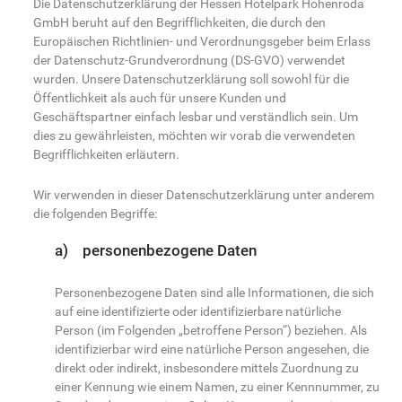
Die Datenschutzerklärung der Hessen Hotelpark Hohenroda
GmbH beruht auf den Begrifflichkeiten, die durch den
Europäischen Richtlinien- und Verordnungsgeber beim Erlass
der Datenschutz-Grundverordnung (DS-GVO) verwendet
wurden. Unsere Datenschutzerklärung soll sowohl für die
Öffentlichkeit als auch für unsere Kunden und
Geschäftspartner einfach lesbar und verständlich sein. Um
dies zu gewährleisten, möchten wir vorab die verwendeten
Begrifflichkeiten erläutern.
Wir verwenden in dieser Datenschutzerklärung unter anderem
die folgenden Begriffe:
a) personenbezogene Daten
Personenbezogene Daten sind alle Informationen, die sich
auf eine identifizierte oder identifizierbare natürliche
Person (im Folgenden „betroffene Person“) beziehen. Als
identifizierbar wird eine natürliche Person angesehen, die
direkt oder indirekt, insbesondere mittels Zuordnung zu
einer Kennung wie einem Namen, zu einer Kennnummer, zu