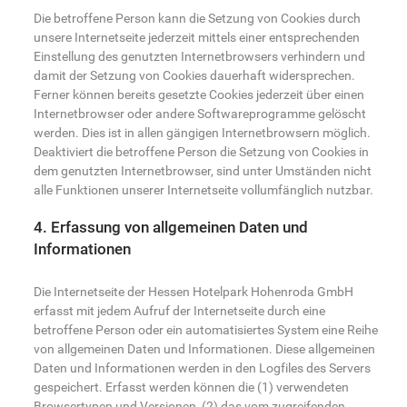
Die betroffene Person kann die Setzung von Cookies durch
unsere Internetseite jederzeit mittels einer entsprechenden
Einstellung des genutzten Internetbrowsers verhindern und
damit der Setzung von Cookies dauerhaft widersprechen.
Ferner können bereits gesetzte Cookies jederzeit über einen
Internetbrowser oder andere Softwareprogramme gelöscht
werden. Dies ist in allen gängigen Internetbrowsern möglich.
Deaktiviert die betroffene Person die Setzung von Cookies in
dem genutzten Internetbrowser, sind unter Umständen nicht
alle Funktionen unserer Internetseite vollumfänglich nutzbar.
4. Erfassung von allgemeinen Daten und
Informationen
Die Internetseite der Hessen Hotelpark Hohenroda GmbH
erfasst mit jedem Aufruf der Internetseite durch eine
betroffene Person oder ein automatisiertes System eine Reihe
von allgemeinen Daten und Informationen. Diese allgemeinen
Daten und Informationen werden in den Logfiles des Servers
gespeichert. Erfasst werden können die (1) verwendeten
Browsertypen und Versionen, (2) das vom zugreifenden