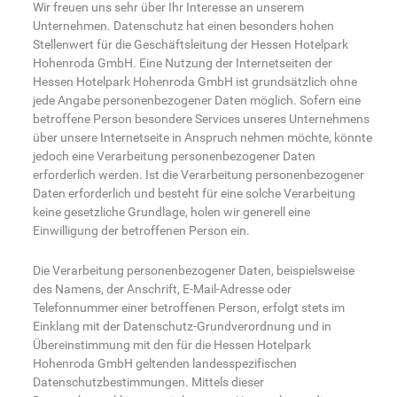
Wir freuen uns sehr über Ihr Interesse an unserem
Unternehmen. Datenschutz hat einen besonders hohen
Stellenwert für die Geschäftsleitung der Hessen Hotelpark
Hohenroda GmbH. Eine Nutzung der Internetseiten der
Hessen Hotelpark Hohenroda GmbH ist grundsätzlich ohne
jede Angabe personenbezogener Daten möglich. Sofern eine
betroffene Person besondere Services unseres Unternehmens
über unsere Internetseite in Anspruch nehmen möchte, könnte
jedoch eine Verarbeitung personenbezogener Daten
erforderlich werden. Ist die Verarbeitung personenbezogener
Daten erforderlich und besteht für eine solche Verarbeitung
keine gesetzliche Grundlage, holen wir generell eine
Einwilligung der betroffenen Person ein.
Die Verarbeitung personenbezogener Daten, beispielsweise
des Namens, der Anschrift, E-Mail-Adresse oder
Telefonnummer einer betroffenen Person, erfolgt stets im
Einklang mit der Datenschutz-Grundverordnung und in
Übereinstimmung mit den für die Hessen Hotelpark
Hohenroda GmbH geltenden landesspezifischen
Datenschutzbestimmungen. Mittels dieser