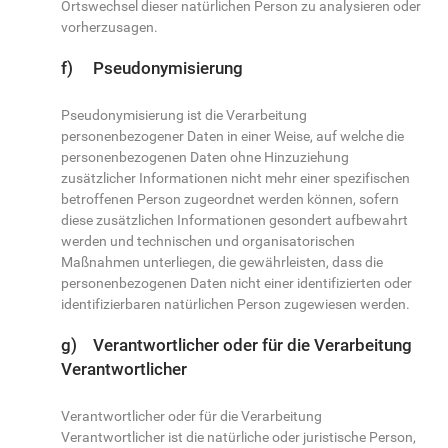
Ortswechsel dieser natürlichen Person zu analysieren oder
vorherzusagen.
f) Pseudonymisierung
Pseudonymisierung ist die Verarbeitung
personenbezogener Daten in einer Weise, auf welche die
personenbezogenen Daten ohne Hinzuziehung
zusätzlicher Informationen nicht mehr einer spezifischen
betroffenen Person zugeordnet werden können, sofern
diese zusätzlichen Informationen gesondert aufbewahrt
werden und technischen und organisatorischen
Maßnahmen unterliegen, die gewährleisten, dass die
personenbezogenen Daten nicht einer identifizierten oder
identifizierbaren natürlichen Person zugewiesen werden.
g) Verantwortlicher oder für die Verarbeitung
Verantwortlicher
Verantwortlicher oder für die Verarbeitung
Verantwortlicher ist die natürliche oder juristische Person,