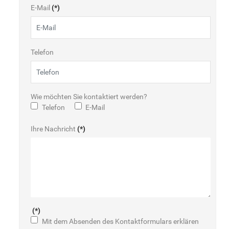
E-Mail
(*)
Telefon
Wie möchten Sie kontaktiert werden?
Telefon
E-Mail
Ihre Nachricht
(*)
(*)
Mit dem Absenden des Kontaktformulars erklären