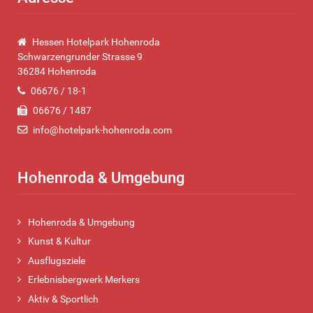
Hessen Hotelpark Hohenroda
Schwarzengrunder Strasse 9
36284 Hohenroda
06676 / 18-1
06676 / 1487
info@hotelpark-hohenroda.com
Hohenroda & Umgebung
Hohenroda & Umgebung
Kunst & Kultur
Ausflugsziele
Erlebnisbergwerk Merkers
Aktiv & Sportlich