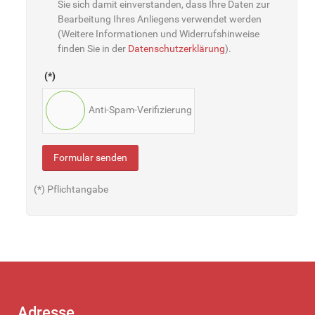
Sie sich damit einverstanden, dass Ihre Daten zur
Bearbeitung Ihres Anliegens verwendet werden
(Weitere Informationen und Widerrufshinweise
finden Sie in der
Datenschutzerklärung
).
(*)
Anti-Spam-Verifizierung
Formular senden
(*) Pflichtangabe
Adresse