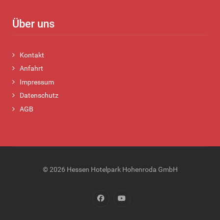
Über uns
Kontakt
Anfahrt
Impressum
Datenschutz
AGB
© 2026 Hessen Hotelpark Hohenroda GmbH