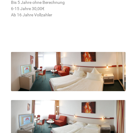
Bis 5 Jahre ohne Berechnung
6-15 Jahre 30,00€
Ab 16 Jahre Vollzahler