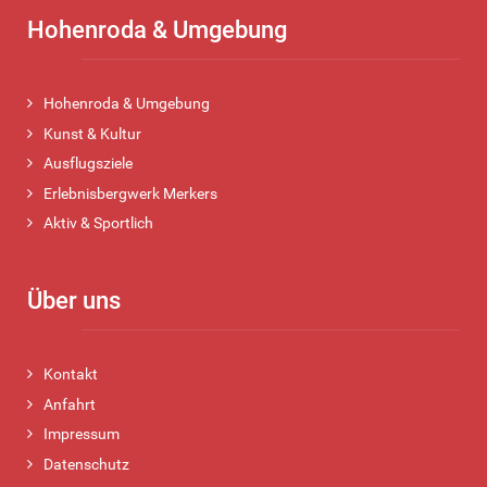
Hohenroda & Umgebung
Hohenroda & Umgebung
Kunst & Kultur
Ausflugsziele
Erlebnisbergwerk Merkers
Aktiv & Sportlich
Über uns
Kontakt
Anfahrt
Impressum
Datenschutz