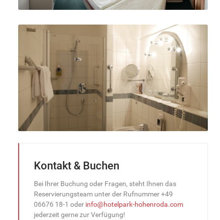
Kontakt & Buchen
Bei Ihrer Buchung oder Fragen, steht Ihnen das
Reservierungsteam unter der Rufnummer +49
06676 18-1 oder
info@hotelpark-hohenroda.com
jederzeit gerne zur Verfügung!