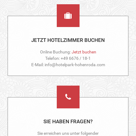
JETZT HOTELZIMMER BUCHEN
Online Buchung:
Jetzt buchen
Telefon: +49 6676 / 18-1
E-Mail: info@hotelpark-hohenroda.com
SIE HABEN FRAGEN?
Sie erreichen uns unter folgender