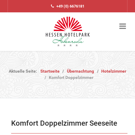
+49 (0) 6676181
Aktuelle Seite:
Startseite
Übernachtung
Hotelzimmer
Komfort Doppelzimmer
Komfort Doppelzimmer Seeseite