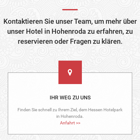
Kontaktieren Sie unser Team, um mehr über
unser Hotel in Hohenroda zu erfahren, zu
reservieren oder Fragen zu klären.
IHR WEG ZU UNS
Finden Sie schnell zu Ihrem Ziel, dem Hessen Hotelpark
in Hohenroda.
Anfahrt >>