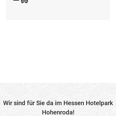
Wir sind für Sie da im Hessen Hotelpark
Hohenroda!