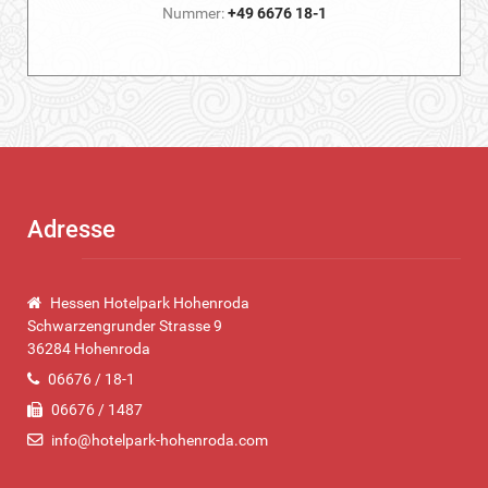
Nummer:
+49 6676 18-1
Adresse
Hessen Hotelpark Hohenroda
Schwarzengrunder Strasse 9
36284 Hohenroda
06676 / 18-1
06676 / 1487
info@hotelpark-hohenroda.com