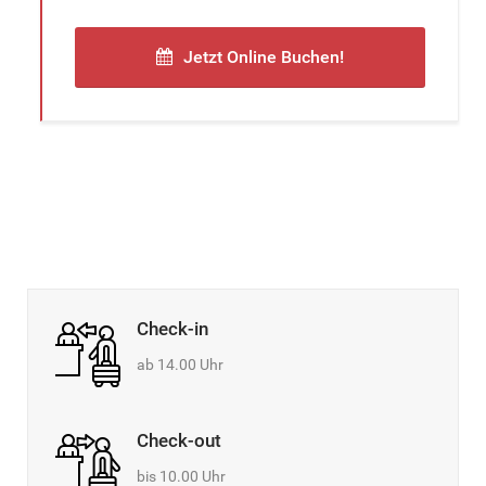
Jetzt Online Buchen!
Check-in
ab 14.00 Uhr
Check-out
bis 10.00 Uhr